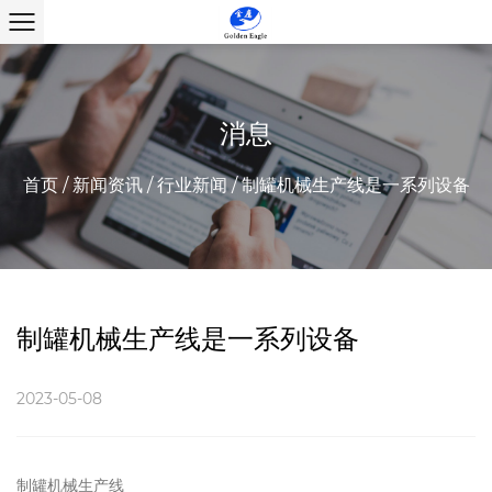
消息
首页
/
新闻资讯
/
行业新闻
/
制罐机械生产线是一系列设备
制罐机械生产线是一系列设备
2023-05-08
制罐机械生产线