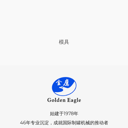
模具
始建于1978年
46年专业沉淀，成就国际制罐机械的推动者