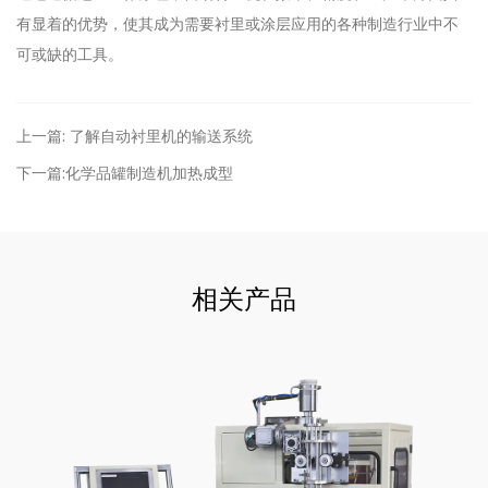
有显着的优势，使其成为需要衬里或涂层应用的各种制造行业中不
可或缺的工具。
上一篇: 了解自动衬里机的输送系统
下一篇:化学品罐制造机加热成型
相关产品