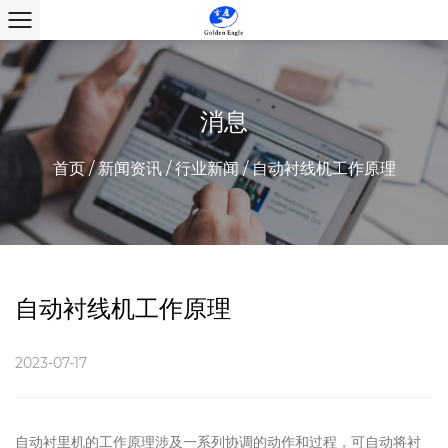
消息
首页
/
新闻资讯
/
行业新闻
/
自动衬线机工作原理
自动衬线机工作原理
2023-07-17
自动衬里机的工作原理涉及一系列协调的动作和过程，可自动将衬