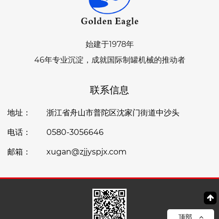
始建于1978年
46年专业沉淀，成就国际制罐机械的推动者
联系信息
地址：
浙江省舟山市普陀区沈家门街道中沙头
电话：
0580-3056646
邮箱：
xugan@zjjyspjx.com
顶部