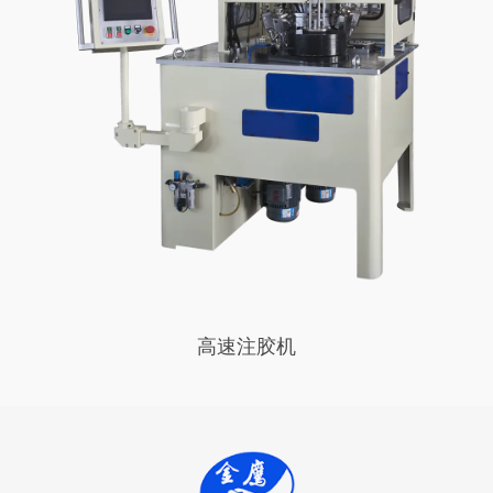
高速注胶机