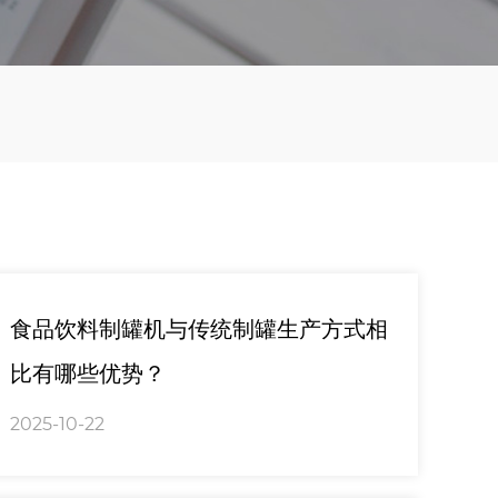
食品饮料制罐机与传统制罐生产方式相
比有哪些优势？
2025-10-22