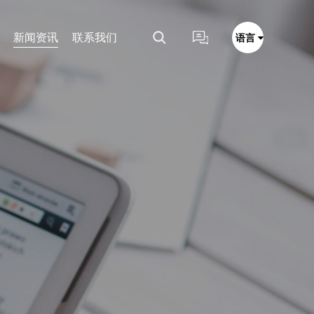
新闻资讯
联系我们
语言