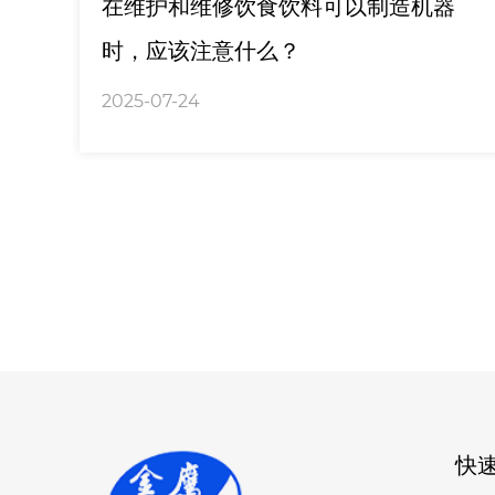
在维护和维修饮食饮料可以制造机器
时，应该注意什么？
2025-07-24
快