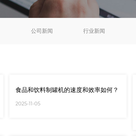
公司新闻
行业新闻
食品和饮料制罐机的速度和效率如何？
2025-11-05