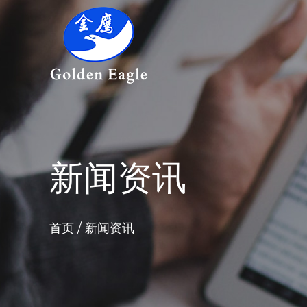
新闻资讯
首页
/
新闻资讯