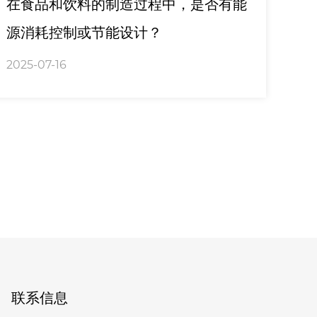
在食品和饮料的制造过程中，是否有能
源消耗控制或节能设计？
2025-07-16
联系信息