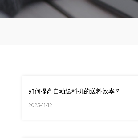
如何提高自动送料机的送料效率？
2025-11-12