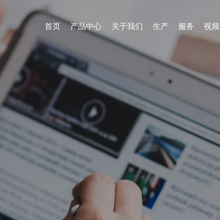
首页
产品中心
关于我们
生产
服务
视频