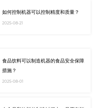
如何控制机器可以控制精度和质量？
2025-08-21
食品饮料可以制造机器的食品安全保障
措施？
2025-08-01