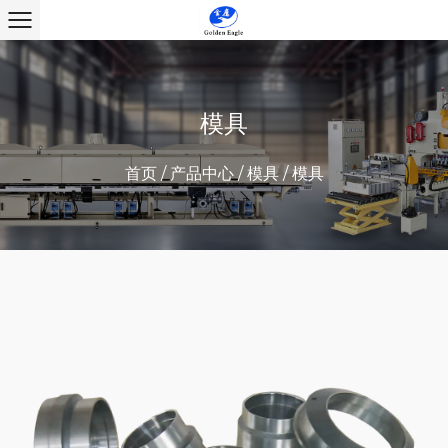
模具
首页
/
产品中心
/
模具
/
模具