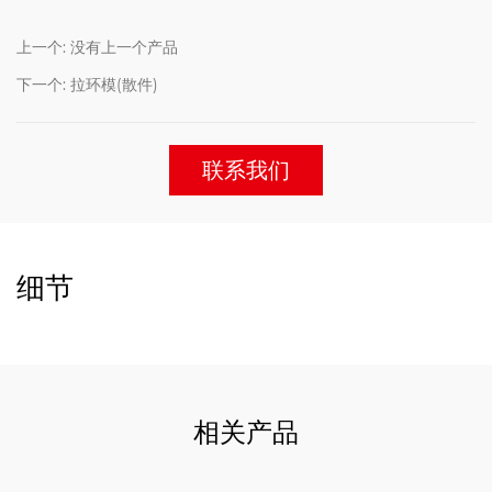
上一个: 没有上一个产品
下一个: 拉环模(散件)
联系我们
细节
相关产品