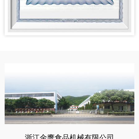
浙江金鹰食品机械有限公司