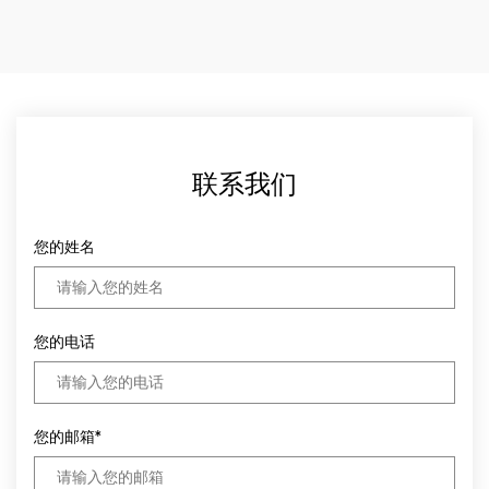
联系我们
您的姓名
您的电话
您的邮箱*