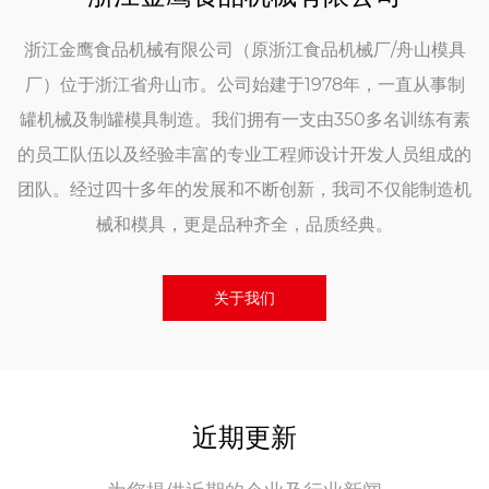
浙江金鹰食品机械有限公司（原浙江食品机械厂/舟山模具
厂）位于浙江省舟山市。公司始建于1978年，一直从事制
罐机械及制罐模具制造。我们拥有一支由350多名训练有素
的员工队伍以及经验丰富的专业工程师设计开发人员组成的
团队。经过四十多年的发展和不断创新，我司不仅能制造机
械和模具，更是品种齐全，品质经典。
关于我们
近期更新