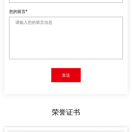
您的留言*
荣誉证书