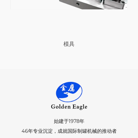
模具
始建于1978年
46年专业沉淀，成就国际制罐机械的推动者