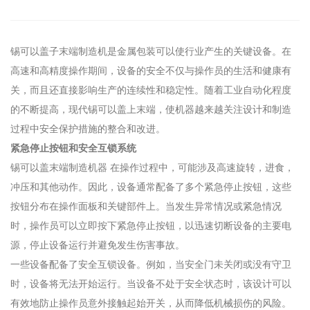
锡可以盖子末端制造机是金属包装可以使行业产生的关键设备。在
高速和高精度操作期间，设备的安全不仅与操作员的生活和健康有
关，而且还直接影响生产的连续性和稳定性。随着工业自动化程度
的不断提高，现代锡可以盖上末端，使机器越来越关注设计和制造
过程中安全保护措施的整合和改进。
紧急停止按钮和安全互锁系统
锡可以盖末端制造机器
在操作过程中，可能涉及高速旋转，进食，
冲压和其他动作。因此，设备通常配备了多个紧急停止按钮，这些
按钮分布在操作面板和关键部件上。当发生异常情况或紧急情况
时，操作员可以立即按下紧急停止按钮，以迅速切断设备的主要电
源，停止设备运行并避免发生伤害事故。
一些设备配备了安全互锁设备。例如，当安全门未关闭或没有守卫
时，设备将无法开始运行。当设备不处于安全状态时，该设计可以
有效地防止操作员意外接触起始开关，从而降低机械损伤的风险。