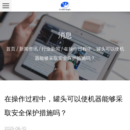
消息
首页
/
新闻资讯
/
行业新闻
/
在操作过程中，罐头可以使机
器能够采取安全保护措施吗？
在操作过程中，罐头可以使机器能够采
取安全保护措施吗？
2025-06-10